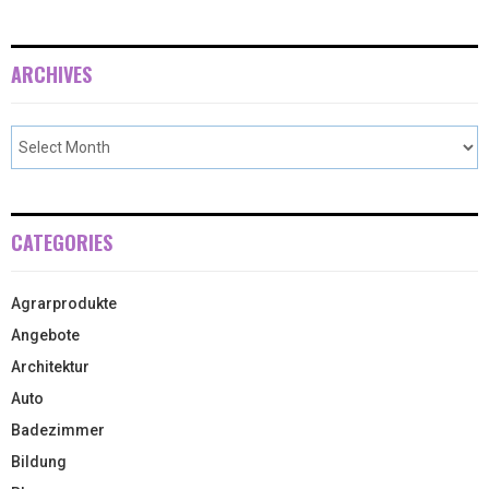
ARCHIVES
CATEGORIES
Agrarprodukte
Angebote
Architektur
Auto
Badezimmer
Bildung