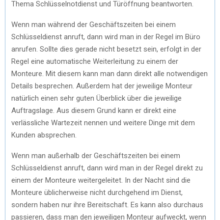
Thema Schlüsselnotdienst und Türöffnung beantworten.
Wenn man während der Geschäftszeiten bei einem
Schlüsseldienst anruft, dann wird man in der Regel im Büro
anrufen. Sollte dies gerade nicht besetzt sein, erfolgt in der
Regel eine automatische Weiterleitung zu einem der
Monteure. Mit diesem kann man dann direkt alle notwendigen
Details besprechen. Außerdem hat der jeweilige Monteur
natürlich einen sehr guten Überblick über die jeweilige
Auftragslage. Aus diesem Grund kann er direkt eine
verlässliche Wartezeit nennen und weitere Dinge mit dem
Kunden absprechen.
Wenn man außerhalb der Geschäftszeiten bei einem
Schlüsseldienst anruft, dann wird man in der Regel direkt zu
einem der Monteure weitergeleitet. In der Nacht sind die
Monteure üblicherweise nicht durchgehend im Dienst,
sondern haben nur ihre Bereitschaft. Es kann also durchaus
passieren, dass man den jeweiligen Monteur aufweckt, wenn