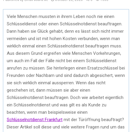
Viele Menschen mussten in ihrem Leben noch nie einen
Schlüsseldienst oder einen Schlüsselnotdienst beauftragen.
Dann haben sie Glück gehabt, denn es lässt sich nicht immer
vermeiden und ist mit hohen Kosten verbunden, wenn man
wirklich einmal einen Schlüsselnotdienst beauftragen muss.
Aus diesem Grund ergreifen viele Menschen Vorkehrungen,
um auch im Fall der Fälle nicht bei einem Schlüsseldienst
anrufen zu müssen. Sie hinterlegen einen Ersatzschlüssel bei
Freunden oder Nachbarn und sind dadurch abgesichert, wenn
sie sich wirklich einmal aussperren. Wenn das nicht
geschehen ist, dann müssen sie aber einen
Schlüsselnotdienst beauftragen. Doch wie arbeitet eigentlich
ein Schlüsselnotdienst und was gilt es als Kunde zu
beachten, wenn man beispielsweise einen
Schlüsselnotdienst Frankfurt
mit der Türöffnung beauftragt?
Dieser Artikel soll diese und viele weitere Fragen rund um das