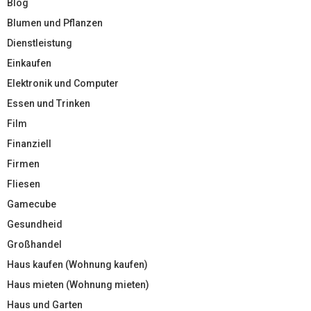
Blog
Blumen und Pflanzen
Dienstleistung
Einkaufen
Elektronik und Computer
Essen und Trinken
Film
Finanziell
Firmen
Fliesen
Gamecube
Gesundheid
Großhandel
Haus kaufen (Wohnung kaufen)
Haus mieten (Wohnung mieten)
Haus und Garten