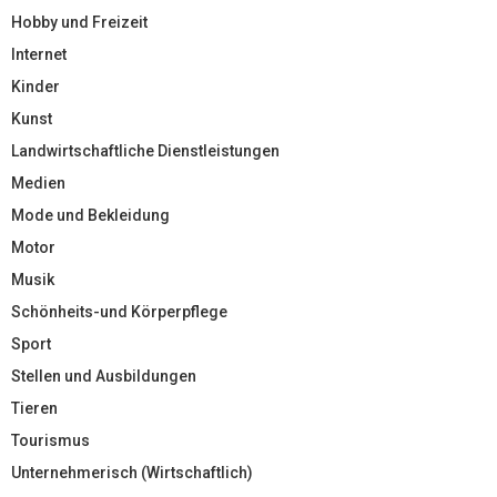
Hobby und Freizeit
Internet
Kinder
Kunst
Landwirtschaftliche Dienstleistungen
Medien
Mode und Bekleidung
Motor
Musik
Schönheits-und Körperpflege
Sport
Stellen und Ausbildungen
Tieren
Tourismus
Unternehmerisch (Wirtschaftlich)