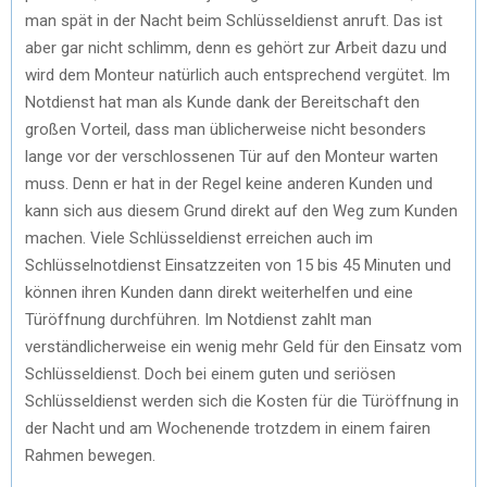
man spät in der Nacht beim Schlüsseldienst anruft. Das ist
aber gar nicht schlimm, denn es gehört zur Arbeit dazu und
wird dem Monteur natürlich auch entsprechend vergütet. Im
Notdienst hat man als Kunde dank der Bereitschaft den
großen Vorteil, dass man üblicherweise nicht besonders
lange vor der verschlossenen Tür auf den Monteur warten
muss. Denn er hat in der Regel keine anderen Kunden und
kann sich aus diesem Grund direkt auf den Weg zum Kunden
machen. Viele Schlüsseldienst erreichen auch im
Schlüsselnotdienst Einsatzzeiten von 15 bis 45 Minuten und
können ihren Kunden dann direkt weiterhelfen und eine
Türöffnung durchführen. Im Notdienst zahlt man
verständlicherweise ein wenig mehr Geld für den Einsatz vom
Schlüsseldienst. Doch bei einem guten und seriösen
Schlüsseldienst werden sich die Kosten für die Türöffnung in
der Nacht und am Wochenende trotzdem in einem fairen
Rahmen bewegen.