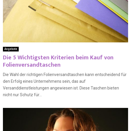
Angebote
Die 5 Wichtigsten Kriterien beim Kauf von
Folienversandtaschen
Die Wahl der richtigen Folienversandtaschen kann entscheidend für
den Erfolg eines Unternehmens sein, das auf
Versanddienstleistungen angewiesen ist. Diese Taschen bieten
nicht nur Schutz für...