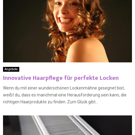
Angebote
Innovative Haarpflege für perfekte Locken
Wenn du mit einer wunderschönen Lockenmähne gesegnet bist,
weißt du, dass es manchmal eine Herausforderung sein kann, die
richtigen Haarprodukte zu finden. Zum Glück gibt...