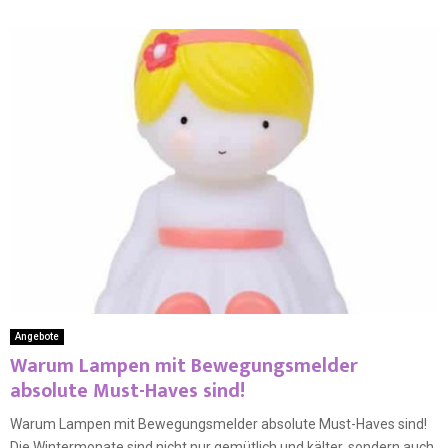
Angebote
Warum Lampen mit Bewegungsmelder
absolute Must-Haves sind!
Warum Lampen mit Bewegungsmelder absolute Must-Haves sind!
Die Wintermonate sind nicht nur gemütlich und kälter, sondern auch