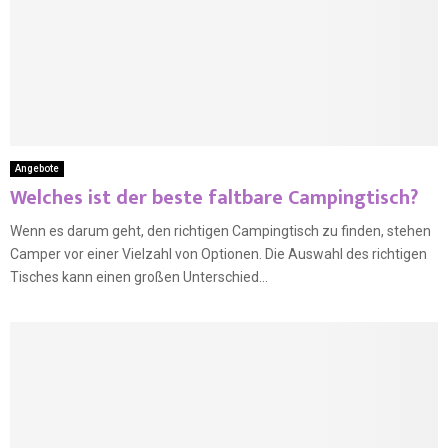
Angebote
Welches ist der beste faltbare Campingtisch?
Wenn es darum geht, den richtigen Campingtisch zu finden, stehen
Camper vor einer Vielzahl von Optionen. Die Auswahl des richtigen
Tisches kann einen großen Unterschied...