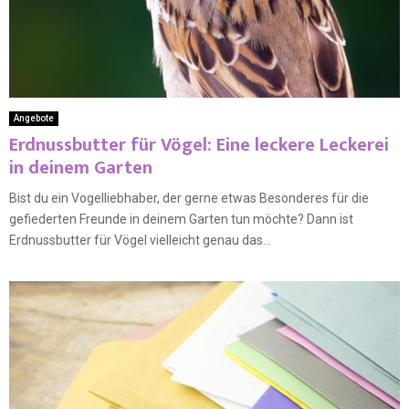
Angebote
Erdnussbutter für Vögel: Eine leckere Leckerei
in deinem Garten
Bist du ein Vogelliebhaber, der gerne etwas Besonderes für die
gefiederten Freunde in deinem Garten tun möchte? Dann ist
Erdnussbutter für Vögel vielleicht genau das...