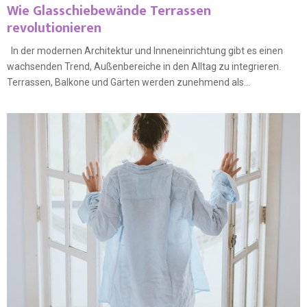
Wie Glasschiebewände Terrassen
revolutionieren
In der modernen Architektur und Inneneinrichtung gibt es einen
wachsenden Trend, Außenbereiche in den Alltag zu integrieren.
Terrassen, Balkone und Gärten werden zunehmend als...