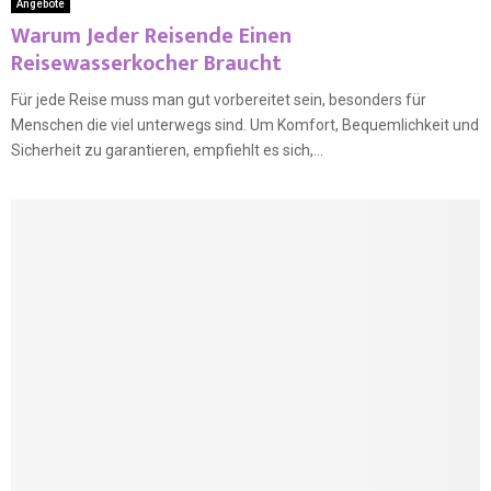
Angebote
Warum Jeder Reisende Einen
Reisewasserkocher Braucht
Für jede Reise muss man gut vorbereitet sein, besonders für
Menschen die viel unterwegs sind. Um Komfort, Bequemlichkeit und
Sicherheit zu garantieren, empfiehlt es sich,...