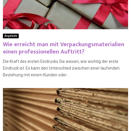
Angebote
Wie erreicht man mit Verpackungsmaterialien
einen professionellen Auftritt?
Die Kraft des ersten Eindrucks Sie wissen, wie wichtig der erste
Eindruck ist. Es kann den Unterschied zwischen einer laufenden
Beziehung mit einem Kunden oder...