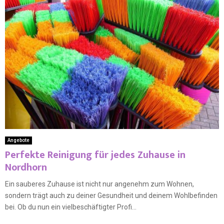
Angebote
Perfekte Reinigung für jedes Zuhause in
Nordhorn
Ein sauberes Zuhause ist nicht nur angenehm zum Wohnen,
sondern trägt auch zu deiner Gesundheit und deinem Wohlbefinden
bei. Ob du nun ein vielbeschäftigter Profi...