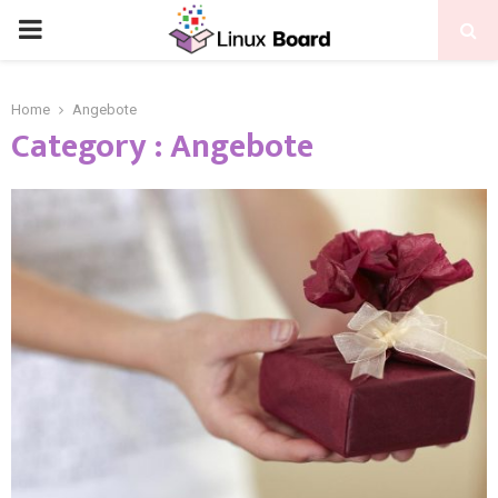
Home
Angebote
Category : Angebote