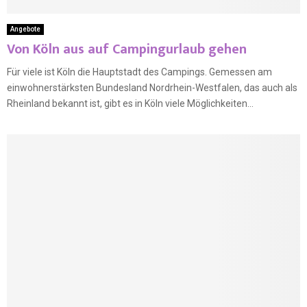
Angebote
Von Köln aus auf Campingurlaub gehen
Für viele ist Köln die Hauptstadt des Campings. Gemessen am
einwohnerstärksten Bundesland Nordrhein-Westfalen, das auch als
Rheinland bekannt ist, gibt es in Köln viele Möglichkeiten...