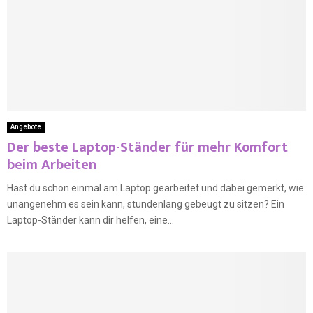
Angebote
Der beste Laptop-Ständer für mehr Komfort
beim Arbeiten
Hast du schon einmal am Laptop gearbeitet und dabei gemerkt, wie
unangenehm es sein kann, stundenlang gebeugt zu sitzen? Ein
Laptop-Ständer kann dir helfen, eine...