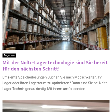
Angebote
Mit der Nolte-Lagertechnologie sind Sie bereit
für den nächsten Schritt!
Effiziente Speicherlösungen Suchen Sie nach Möglichkeiten, Ihr
Lager oder Ihren Lagerraum zu optimieren? Dann sind Sie bei Nolte
Lager Technik genau richtig. Mit ihrem umfassenden...