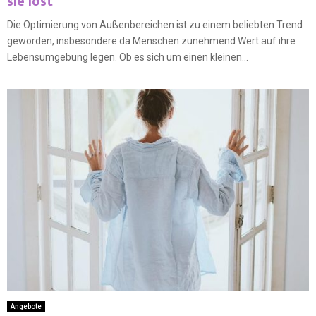
sie löst
Die Optimierung von Außenbereichen ist zu einem beliebten Trend
geworden, insbesondere da Menschen zunehmend Wert auf ihre
Lebensumgebung legen. Ob es sich um einen kleinen...
Angebote