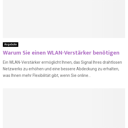
Angebote
Warum Sie einen WLAN-Verstärker benötigen
Ein WLAN-Verstärker ermöglicht Ihnen, das Signal Ihres drahtlosen
Netzwerks zu erhöhen und eine bessere Abdeckung zu erhalten,
was Ihnen mehr Flexibilität gibt, wenn Sie online...