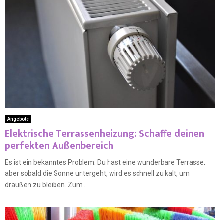
Angebote
Elektrische Terrassenheizung: Schaffe deinen
perfekten Außenbereich
Es ist ein bekanntes Problem: Du hast eine wunderbare Terrasse,
aber sobald die Sonne untergeht, wird es schnell zu kalt, um
draußen zu bleiben. Zum...