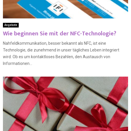
Angebote
Wie beginnen Sie mit der NFC-Technologie?
Nahfeldkommunikation, besser bekannt als NFC, ist eine
Technologie, die zunehmend in unser tägliches Leben integriert
wird. Ob es um kontaktloses Bezahlen, den Austausch von
Informationen...