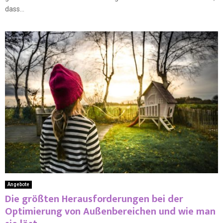
dass...
Angebote
Die größten Herausforderungen bei der
Optimierung von Außenbereichen und wie man