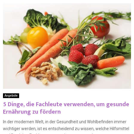
Angebote
5 Dinge, die Fachleute verwenden, um gesunde
Ernährung zu fördern
In der modernen Welt, in der Gesundheit und Wohlbefinden immer
wichtiger werden, ist es entscheidend zu wissen, welche Hilfsmittel