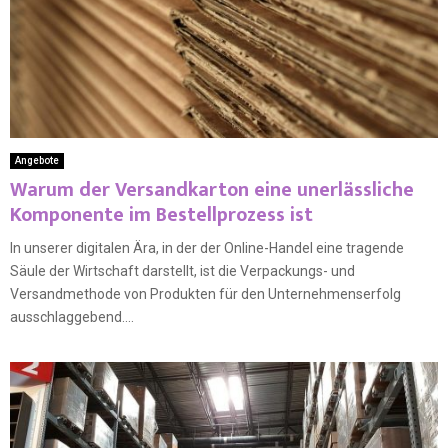
Angebote
Warum der Versandkarton eine unerlässliche
Komponente im Bestellprozess ist
In unserer digitalen Ära, in der der Online-Handel eine tragende
Säule der Wirtschaft darstellt, ist die Verpackungs- und
Versandmethode von Produkten für den Unternehmenserfolg
ausschlaggebend....