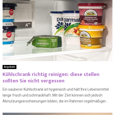
Angebote
Kühlschrank richtig reinigen: diese stellen
sollten Sie nicht vergessen
Ein sauberer Kühlschrank ist hygienisch und hält Ihre Lebensmittel
lange frisch und schmackhaft. Mit der Zeit können sich jedoch
Abnutzungserscheinungen bilden, die im Rahmen regelmäßiger...