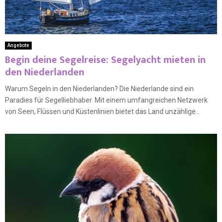
Angebote
Begin deine Segelreise: Segelyacht mieten in
den Niederlanden
Warum Segeln in den Niederlanden? Die Niederlande sind ein
Paradies für Segelliebhaber. Mit einem umfangreichen Netzwerk
von Seen, Flüssen und Küstenlinien bietet das Land unzählige...