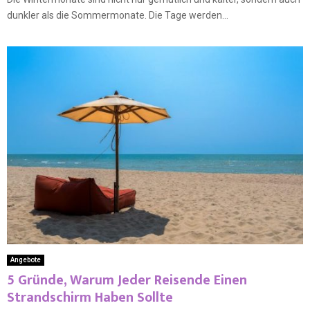
dunkler als die Sommermonate. Die Tage werden...
Angebote
5 Gründe, Warum Jeder Reisende Einen
Strandschirm Haben Sollte