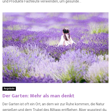
und Produkte Fachleute verwenden, um gesunde...
Angebote
Der Garten: Mehr als man denkt
Der Garten ist oft ein Ort, an dem wir zur Ruhe kommen, die Natur
genießen und dem Trubel des Alltags entfliehen. Aber wusstest du,