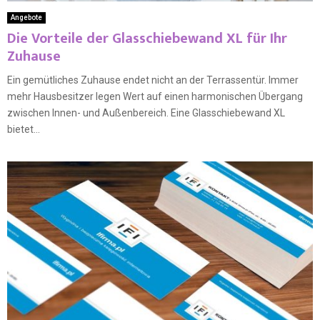
Angebote
Die Vorteile der Glasschiebewand XL für Ihr
Zuhause
Ein gemütliches Zuhause endet nicht an der Terrassentür. Immer
mehr Hausbesitzer legen Wert auf einen harmonischen Übergang
zwischen Innen- und Außenbereich. Eine Glasschiebewand XL
bietet...