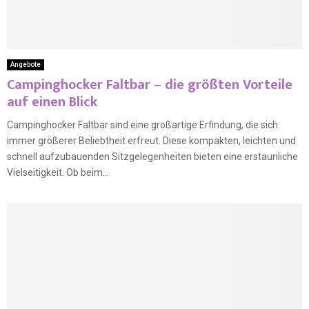
Angebote
Campinghocker Faltbar – die größten Vorteile
auf einen Blick
Campinghocker Faltbar sind eine großartige Erfindung, die sich
immer größerer Beliebtheit erfreut. Diese kompakten, leichten und
schnell aufzubauenden Sitzgelegenheiten bieten eine erstaunliche
Vielseitigkeit. Ob beim...