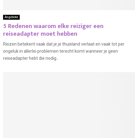
Angebote
5 Redenen waarom elke reiziger een
reiseadapter moet hebben
Reizen betekent vaak dat je je thuisland verlaat en vaak tot per
ongeluk in allerlei problemen terecht komt wanneer je geen
reiseadapter hebt die nodig...