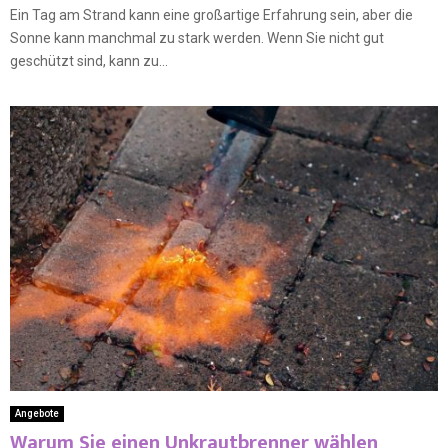
Ein Tag am Strand kann eine großartige Erfahrung sein, aber die
Sonne kann manchmal zu stark werden. Wenn Sie nicht gut
geschützt sind, kann zu...
Angebote
Warum Sie einen Unkrautbrenner wählen