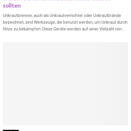
sollten
Unkrautbrenner, auch als Unkrautvernichter oder Unkrautbrände
bezeichnet, sind Werkzeuge, die benutzt werden, um Unkraut durch
Hitze zu bekämpfen. Diese Geräte werden auf einer Vielzahl von...