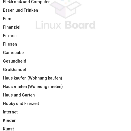
Elektronik und Computer
Essen und Trinken
Film
Finanziell
Firmen
Fliesen
Gamecube
Gesundheid
Großhandel
Haus kaufen (Wohnung kaufen)
Haus mieten (Wohnung mieten)
Haus und Garten
Hobby und Freizeit
Internet
Kinder
Kunst