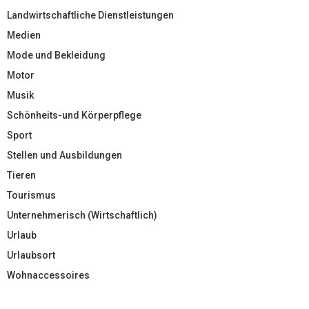
Landwirtschaftliche Dienstleistungen
Medien
Mode und Bekleidung
Motor
Musik
Schönheits-und Körperpflege
Sport
Stellen und Ausbildungen
Tieren
Tourismus
Unternehmerisch (Wirtschaftlich)
Urlaub
Urlaubsort
Wohnaccessoires