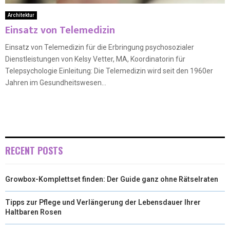
Architektur
Einsatz von Telemedizin
Einsatz von Telemedizin für die Erbringung psychosozialer
Dienstleistungen von Kelsy Vetter, MA, Koordinatorin für
Telepsychologie Einleitung: Die Telemedizin wird seit den 1960er
Jahren im Gesundheitswesen...
RECENT POSTS
Growbox-Komplettset finden: Der Guide ganz ohne Rätselraten
Tipps zur Pflege und Verlängerung der Lebensdauer Ihrer
Haltbaren Rosen