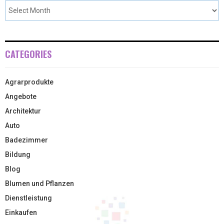
CATEGORIES
Agrarprodukte
Angebote
Architektur
Auto
Badezimmer
Bildung
Blog
Blumen und Pflanzen
Dienstleistung
Einkaufen