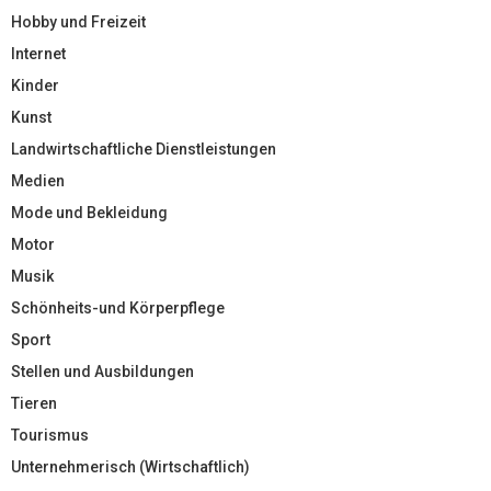
Hobby und Freizeit
Internet
Kinder
Kunst
Landwirtschaftliche Dienstleistungen
Medien
Mode und Bekleidung
Motor
Musik
Schönheits-und Körperpflege
Sport
Stellen und Ausbildungen
Tieren
Tourismus
Unternehmerisch (Wirtschaftlich)