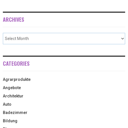
ARCHIVES
CATEGORIES
Agrarprodukte
Angebote
Architektur
Auto
Badezimmer
Bildung