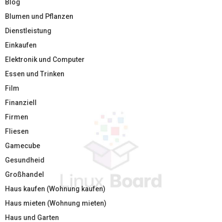
Blog
Blumen und Pflanzen
Dienstleistung
Einkaufen
Elektronik und Computer
Essen und Trinken
Film
Finanziell
Firmen
Fliesen
Gamecube
Gesundheid
Großhandel
Haus kaufen (Wohnung kaufen)
Haus mieten (Wohnung mieten)
Haus und Garten