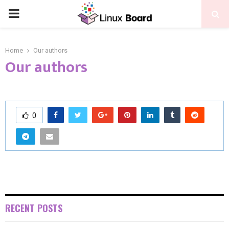
Home
Our authors
Our authors
0
RECENT POSTS