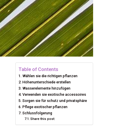
Table of Contents
Wählen sie die richtigen pflanzen
Höhenunterschiede erstellen
Wasserelemente hinzufügen
Verwenden sie exotische accessoires
Sorgen sie für schutz und privatsphäre
Pflege exotischer pflanzen
Schlussfolgerung
Share this post: