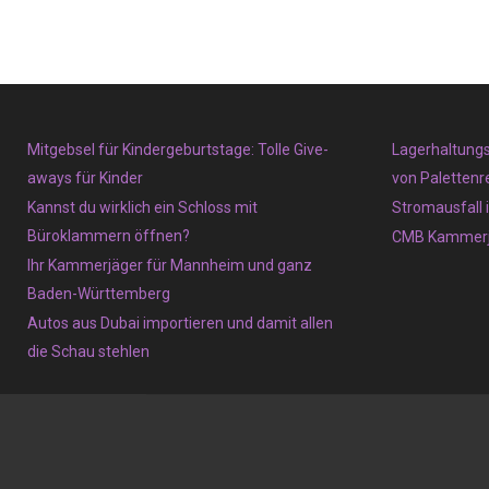
Mitgebsel für Kindergeburtstage: Tolle Give-
Lagerhaltungs
aways für Kinder
von Palettenre
Kannst du wirklich ein Schloss mit
Stromausfall 
Büroklammern öffnen?
CMB Kammerj
Ihr Kammerjäger für Mannheim und ganz
Baden-Württemberg
Autos aus Dubai importieren und damit allen
die Schau stehlen