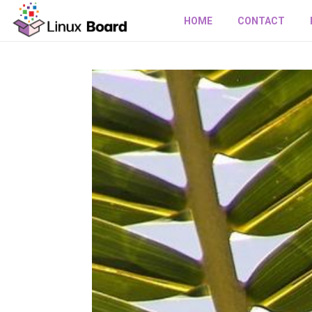
HOME
CONTACT