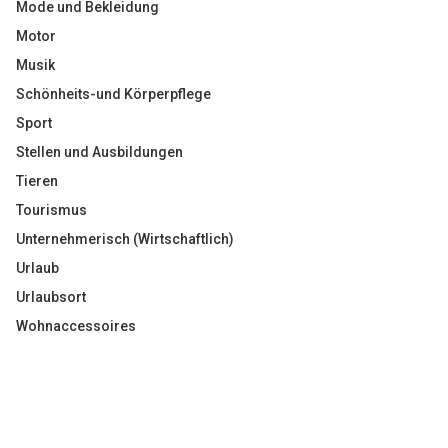
Mode und Bekleidung
Motor
Musik
Schönheits-und Körperpflege
Sport
Stellen und Ausbildungen
Tieren
Tourismus
Unternehmerisch (Wirtschaftlich)
Urlaub
Urlaubsort
Wohnaccessoires