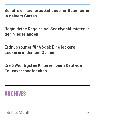
Schaffe ein sicheres Zuhause für Baumläufer
in deinem Garten
Begin deine Segelreise: Segelyacht mieten in
den Niederlanden
Erdnussbutter für Vögel: Eine leckere
Leckerei in deinem Garten
Die 5 Wichtigsten Kriterien beim Kauf von
Folienversandtaschen
ARCHIVES