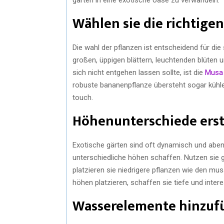
Wählen sie die richtigen
Die wahl der pflanzen ist entscheidend für di
großen, üppigen blättern, leuchtenden blüten 
sich nicht entgehen lassen sollte, ist die
Musa
robuste bananenpflanze übersteht sogar kühle
touch.
Höhenunterschiede erst
Exotische gärten sind oft dynamisch und abente
unterschiedliche höhen schaffen. Nutzen sie 
platzieren sie niedrigere pflanzen wie den mu
höhen platzieren, schaffen sie tiefe und inter
Wasserelemente hinzuf