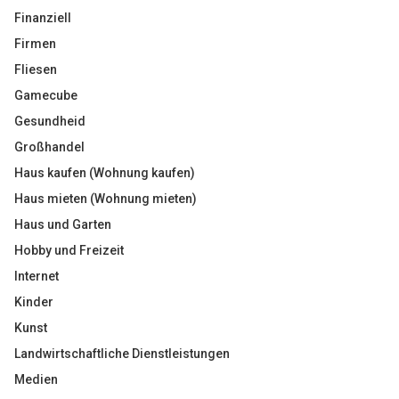
Finanziell
Firmen
Fliesen
Gamecube
Gesundheid
Großhandel
Haus kaufen (Wohnung kaufen)
Haus mieten (Wohnung mieten)
Haus und Garten
Hobby und Freizeit
Internet
Kinder
Kunst
Landwirtschaftliche Dienstleistungen
Medien