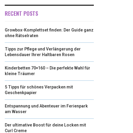
RECENT POSTS
Growbox-Komplettset finden: Der Guide ganz
ohne Rätselraten
Tipps zur Pflege und Verlängerung der
Lebensdauer Ihrer Haltbaren Rosen
Kinderbetten 70×160 – Die perfekte Wahl für
kleine Träumer
5 Tipps für schönes Verpacken mit
Geschenkpapier
Entspannung und Abenteuer im Ferienpark
am Wasser
Der ultimative Boost für deine Locken mit
Curl Creme