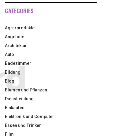
CATEGORIES
Agrarprodukte
Angebote
Architektur
Auto
Badezimmer
Bildung
Blog
Blumen und Pflanzen
Dienstleistung
Einkaufen
Elektronik und Computer
Essen und Trinken
Film