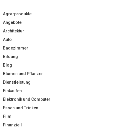
Agrarprodukte
Angebote
Architektur
Auto
Badezimmer
Bildung
Blog
Blumen und Pflanzen
Dienstleistung
Einkaufen
Elektronik und Computer
Essen und Trinken
Film
Finanziell