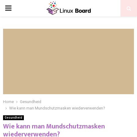
Home
Gesundheid
Wie kann man Mundschutzmasken wiederverwenden?
Gesundheid
Wie kann man Mundschutzmasken
wiederverwenden?