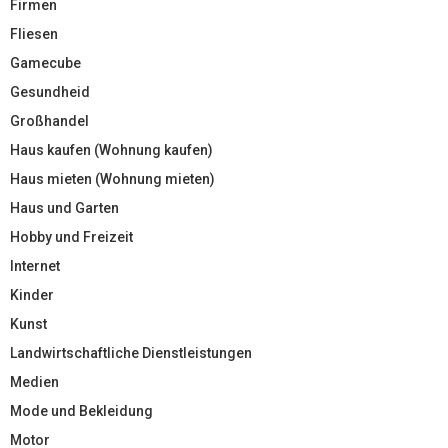
Firmen
Fliesen
Gamecube
Gesundheid
Großhandel
Haus kaufen (Wohnung kaufen)
Haus mieten (Wohnung mieten)
Haus und Garten
Hobby und Freizeit
Internet
Kinder
Kunst
Landwirtschaftliche Dienstleistungen
Medien
Mode und Bekleidung
Motor