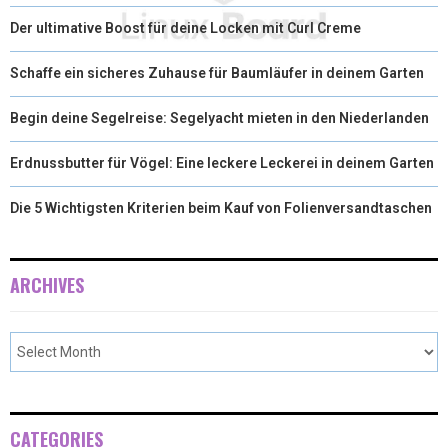
Der ultimative Boost für deine Locken mit Curl Creme
Schaffe ein sicheres Zuhause für Baumläufer in deinem Garten
Begin deine Segelreise: Segelyacht mieten in den Niederlanden
Erdnussbutter für Vögel: Eine leckere Leckerei in deinem Garten
Die 5 Wichtigsten Kriterien beim Kauf von Folienversandtaschen
ARCHIVES
CATEGORIES