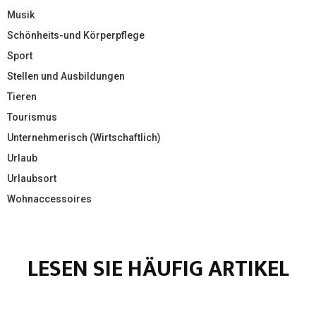
Musik
Schönheits-und Körperpflege
Sport
Stellen und Ausbildungen
Tieren
Tourismus
Unternehmerisch (Wirtschaftlich)
Urlaub
Urlaubsort
Wohnaccessoires
LESEN SIE HÄUFIG ARTIKEL