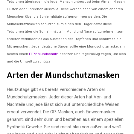
Tröpfchen übertragen, die jeder Mensch unbewusst beim Atmen, Niesen,
Husten oder Sprechen ausstößt. Diese werden dann von einem anderen
Menschen über die Schleimhäute aufgenommen werden. Die
Mundschutzmasken schützen zum einen den Träger davor diese
Tröpfchen über die Schleimhäute in Mund und Nase aufzunehmen, zum
anderen verhindert es das Ausstoßen der Tröpfchen und schützt so die
Mitmenschen. Jeder deutsche Bürger sollte eine Mundschutzmaske, am
besten einen
FFP2 Mundschutz
, besitzen und regelmäßig tragen, um sich
und die Umwelt zu schützen.
Arten der Mundschutzmasken
Heutzutage gibt es bereits verschiedene Arten der
Mundschutzmasken. Jeder dieser Arten hat Vor- und
Nachteile und jede lässt sich auf unterschiedliche Weisen
erneut verwendet. Die OP-Masken, auch Einwegmasken
genannt, sind sehr dünn und bestehen aus einem speziellen
Synthetik Gewebe. Sie sind meist blau von außen und weiß