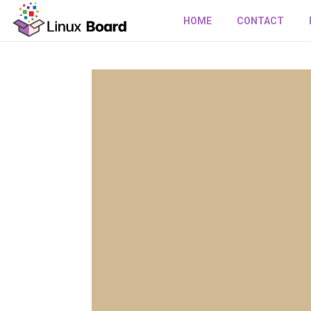
HOME
CONTACT