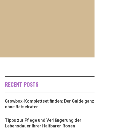
RECENT POSTS
Growbox-Komplettset finden: Der Guide ganz
ohne Rätselraten
Tipps zur Pflege und Verlängerung der
Lebensdauer Ihrer Haltbaren Rosen