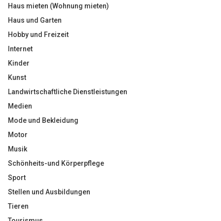
Haus mieten (Wohnung mieten)
Haus und Garten
Hobby und Freizeit
Internet
Kinder
Kunst
Landwirtschaftliche Dienstleistungen
Medien
Mode und Bekleidung
Motor
Musik
Schönheits-und Körperpflege
Sport
Stellen und Ausbildungen
Tieren
Tourismus