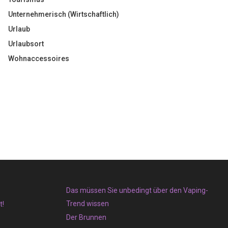
Unternehmerisch (Wirtschaftlich)
Urlaub
Urlaubsort
Wohnaccessoires
Das müssen Sie unbedingt über den Vaping-
Trend wissen
t!
Der Brunnen