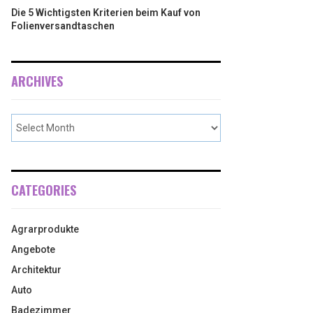
Die 5 Wichtigsten Kriterien beim Kauf von
Folienversandtaschen
ARCHIVES
CATEGORIES
Agrarprodukte
Angebote
Architektur
Auto
Badezimmer