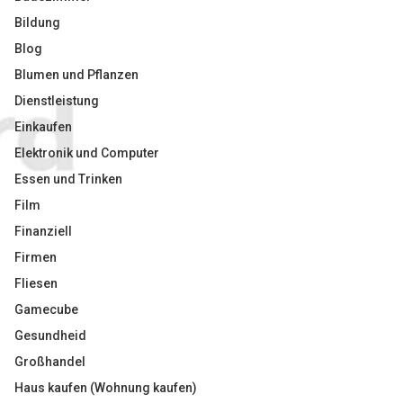
Bildung
Blog
Blumen und Pflanzen
Dienstleistung
Einkaufen
Elektronik und Computer
Essen und Trinken
Film
Finanziell
Firmen
Fliesen
Gamecube
Gesundheid
Großhandel
Haus kaufen (Wohnung kaufen)