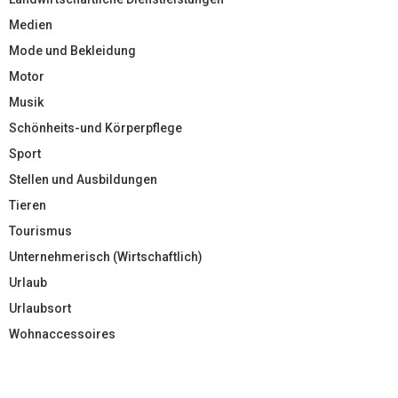
Medien
Mode und Bekleidung
Motor
Musik
Schönheits-und Körperpflege
Sport
Stellen und Ausbildungen
Tieren
Tourismus
Unternehmerisch (Wirtschaftlich)
Urlaub
Urlaubsort
Wohnaccessoires