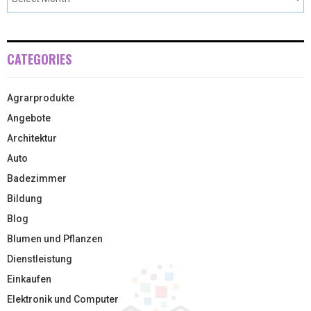
CATEGORIES
Agrarprodukte
Angebote
Architektur
Auto
Badezimmer
Bildung
Blog
Blumen und Pflanzen
Dienstleistung
Einkaufen
Elektronik und Computer