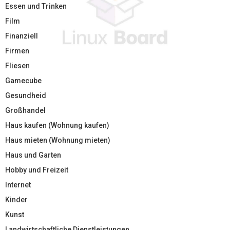
Essen und Trinken
Film
Finanziell
Firmen
Fliesen
Gamecube
Gesundheid
Großhandel
Haus kaufen (Wohnung kaufen)
Haus mieten (Wohnung mieten)
Haus und Garten
Hobby und Freizeit
Internet
Kinder
Kunst
Landwirtschaftliche Dienstleistungen