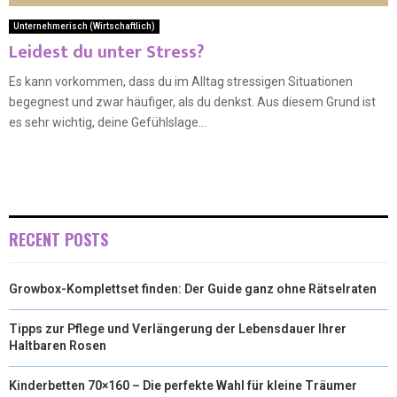
Unternehmerisch (Wirtschaftlich)
Leidest du unter Stress?
Es kann vorkommen, dass du im Alltag stressigen Situationen
begegnest und zwar häufiger, als du denkst. Aus diesem Grund ist
es sehr wichtig, deine Gefühlslage...
RECENT POSTS
Growbox-Komplettset finden: Der Guide ganz ohne Rätselraten
Tipps zur Pflege und Verlängerung der Lebensdauer Ihrer
Haltbaren Rosen
Kinderbetten 70×160 – Die perfekte Wahl für kleine Träumer