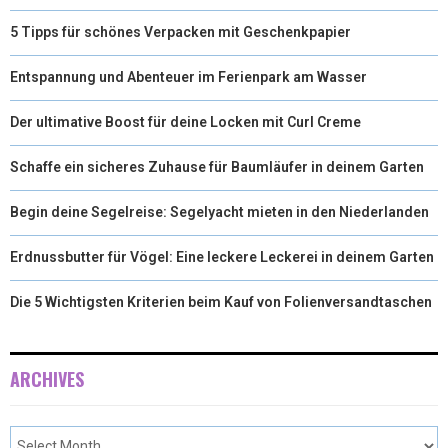
5 Tipps für schönes Verpacken mit Geschenkpapier
Entspannung und Abenteuer im Ferienpark am Wasser
Der ultimative Boost für deine Locken mit Curl Creme
Schaffe ein sicheres Zuhause für Baumläufer in deinem Garten
Begin deine Segelreise: Segelyacht mieten in den Niederlanden
Erdnussbutter für Vögel: Eine leckere Leckerei in deinem Garten
Die 5 Wichtigsten Kriterien beim Kauf von Folienversandtaschen
ARCHIVES