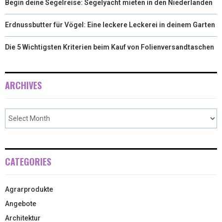
Begin deine Segelreise: Segelyacht mieten in den Niederlanden
Erdnussbutter für Vögel: Eine leckere Leckerei in deinem Garten
Die 5 Wichtigsten Kriterien beim Kauf von Folienversandtaschen
ARCHIVES
CATEGORIES
Agrarprodukte
Angebote
Architektur