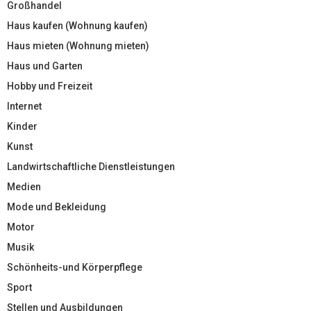
Großhandel
Haus kaufen (Wohnung kaufen)
Haus mieten (Wohnung mieten)
Haus und Garten
Hobby und Freizeit
Internet
Kinder
Kunst
Landwirtschaftliche Dienstleistungen
Medien
Mode und Bekleidung
Motor
Musik
Schönheits-und Körperpflege
Sport
Stellen und Ausbildungen