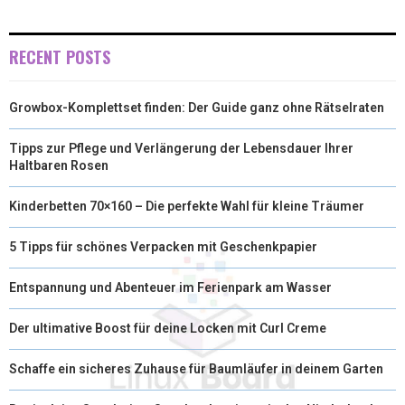
R
T
)
RECENT POSTS
Growbox-Komplettset finden: Der Guide ganz ohne Rätselraten
Tipps zur Pflege und Verlängerung der Lebensdauer Ihrer
Haltbaren Rosen
Kinderbetten 70×160 – Die perfekte Wahl für kleine Träumer
5 Tipps für schönes Verpacken mit Geschenkpapier
Entspannung und Abenteuer im Ferienpark am Wasser
Der ultimative Boost für deine Locken mit Curl Creme
Schaffe ein sicheres Zuhause für Baumläufer in deinem Garten