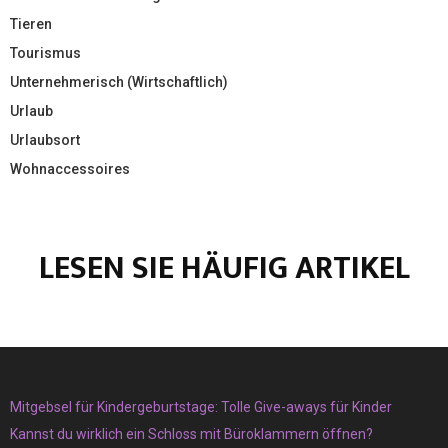
Tieren
Tourismus
Unternehmerisch (Wirtschaftlich)
Urlaub
Urlaubsort
Wohnaccessoires
LESEN SIE HÄUFIG ARTIKEL
Mitgebsel für Kindergeburtstage: Tolle Give-aways für Kinder
Kannst du wirklich ein Schloss mit Büroklammern öffnen?