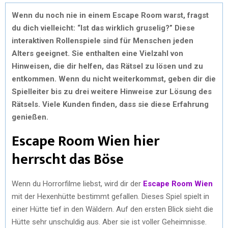
Wenn du noch nie in einem Escape Room warst, fragst
du dich vielleicht: “Ist das wirklich gruselig?” Diese
interaktiven Rollenspiele sind für Menschen jeden
Alters geeignet. Sie enthalten eine Vielzahl von
Hinweisen, die dir helfen, das Rätsel zu lösen und zu
entkommen. Wenn du nicht weiterkommst, geben dir die
Spielleiter bis zu drei weitere Hinweise zur Lösung des
Rätsels. Viele Kunden finden, dass sie diese Erfahrung
genießen.
Escape Room Wien hier
herrscht das Böse
Wenn du Horrorfilme liebst, wird dir der
Escape Room Wien
mit der Hexenhütte bestimmt gefallen. Dieses Spiel spielt in
einer Hütte tief in den Wäldern. Auf den ersten Blick sieht die
Hütte sehr unschuldig aus. Aber sie ist voller Geheimnisse.