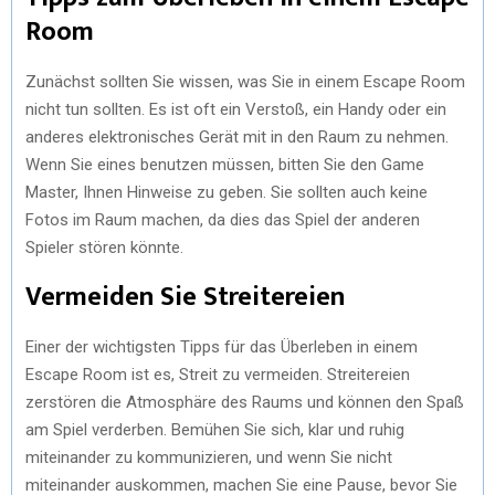
Room
Zunächst sollten Sie wissen, was Sie in einem Escape Room
nicht tun sollten. Es ist oft ein Verstoß, ein Handy oder ein
anderes elektronisches Gerät mit in den Raum zu nehmen.
Wenn Sie eines benutzen müssen, bitten Sie den Game
Master, Ihnen Hinweise zu geben. Sie sollten auch keine
Fotos im Raum machen, da dies das Spiel der anderen
Spieler stören könnte.
Vermeiden Sie Streitereien
Einer der wichtigsten Tipps für das Überleben in einem
Escape Room ist es, Streit zu vermeiden. Streitereien
zerstören die Atmosphäre des Raums und können den Spaß
am Spiel verderben. Bemühen Sie sich, klar und ruhig
miteinander zu kommunizieren, und wenn Sie nicht
miteinander auskommen, machen Sie eine Pause, bevor Sie