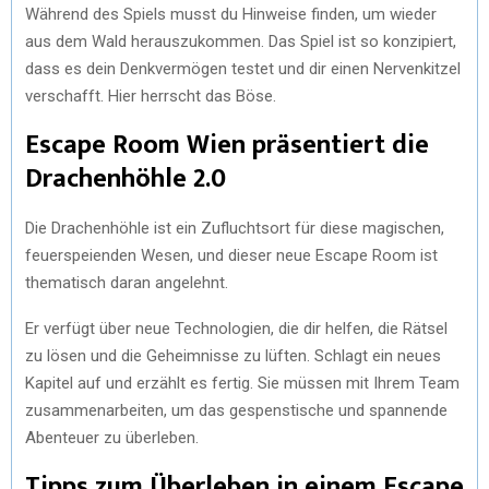
Während des Spiels musst du Hinweise finden, um wieder
aus dem Wald herauszukommen. Das Spiel ist so konzipiert,
dass es dein Denkvermögen testet und dir einen Nervenkitzel
verschafft. Hier herrscht das Böse.
Escape Room Wien präsentiert die
Drachenhöhle 2.0
Die Drachenhöhle ist ein Zufluchtsort für diese magischen,
feuerspeienden Wesen, und dieser neue Escape Room ist
thematisch daran angelehnt.
Er verfügt über neue Technologien, die dir helfen, die Rätsel
zu lösen und die Geheimnisse zu lüften. Schlagt ein neues
Kapitel auf und erzählt es fertig. Sie müssen mit Ihrem Team
zusammenarbeiten, um das gespenstische und spannende
Abenteuer zu überleben.
Tipps zum Überleben in einem Escape