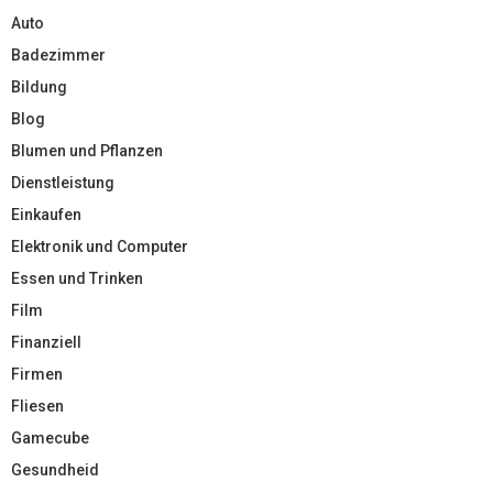
Auto
Badezimmer
Bildung
Blog
Blumen und Pflanzen
Dienstleistung
Einkaufen
Elektronik und Computer
Essen und Trinken
Film
Finanziell
Firmen
Fliesen
Gamecube
Gesundheid