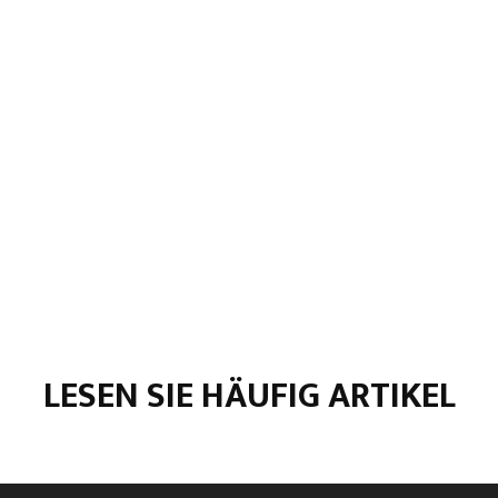
LESEN SIE HÄUFIG ARTIKEL