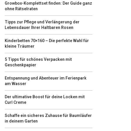
Growbox-Komplettset finden: Der Guide ganz
ohne Rätselraten
Tipps zur Pflege und Verlängerung der
Lebensdauer Ihrer Haltbaren Rosen
Kinderbetten 70×160 – Die perfekte Wahl für
kleine Träumer
5 Tipps für schönes Verpacken mit
Geschenkpapier
Entspannung und Abenteuer im Ferienpark
am Wasser
Der ultimative Boost für deine Locken mit
Curl Creme
Schaffe ein sicheres Zuhause für Baumläufer
in deinem Garten