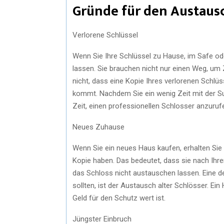
Gründe für den Austaus
Verlorene Schlüssel
Wenn Sie Ihre Schlüssel zu Hause, im Safe ode
lassen. Sie brauchen nicht nur einen Weg, um
nicht, dass eine Kopie Ihres verlorenen Schl
kommt. Nachdem Sie ein wenig Zeit mit der Suc
Zeit, einen professionellen Schlosser anzurufe
Neues Zuhause
Wenn Sie ein neues Haus kaufen, erhalten Sie 
Kopie haben. Das bedeutet, dass sie nach Ihr
das Schloss nicht austauschen lassen. Eine d
sollten, ist der Austausch alter Schlösser. Ei
Geld für den Schutz wert ist.
Jüngster Einbruch