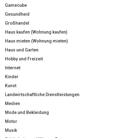
Gamecube
Gesundheid
Großhandel
Haus kaufen (Wohnung kaufen)
Haus mieten (Wohnung mieten)
Haus und Garten
Hobby und Freizeit
Internet
Kinder
Kunst
Landwirtschaftliche Dienstleistungen
Medien
Mode und Bekleidung
Motor
Musik