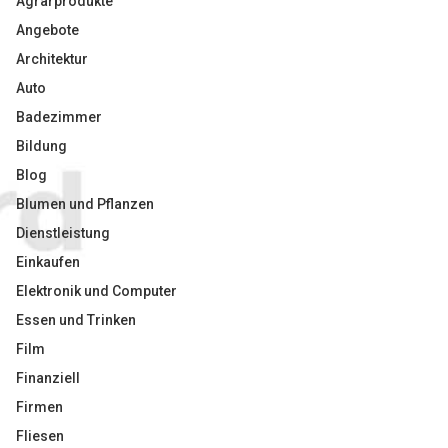
Agrarprodukte
Angebote
Architektur
Auto
Badezimmer
Bildung
Blog
Blumen und Pflanzen
Dienstleistung
Einkaufen
Elektronik und Computer
Essen und Trinken
Film
Finanziell
Firmen
Fliesen