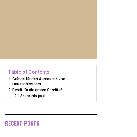
Table of Contents
Gründe für den Austausch von
Hausschlössern
Bereit für die ersten Schritte?
Share this post:
RECENT POSTS