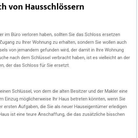
ch von Hausschlössern
r im Büro verloren haben, sollten Sie das Schloss ersetzen
 Zugang zu Ihrer Wohnung zu erhalten, sondern Sie wollen auch
üssels von jemandem gefunden wird, der damit in Ihre Wohnung
he nach dem Schlüssel verbracht haben, ist es vielleicht an der
n, der das Schloss für Sie ersetzt.
einen Schlüssel, von dem die alten Besitzer und der Makler eine
em Einzug möglicherweise Ihr Haus betreten könnten, wenn Sie
er ersten Aufgaben, die Sie als neuer Hauseigentümer erledigen
n Haus ist eine teure Anschaffung, die das zusätzliche bisschen