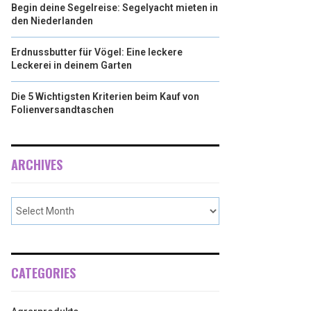
Begin deine Segelreise: Segelyacht mieten in
den Niederlanden
Erdnussbutter für Vögel: Eine leckere
Leckerei in deinem Garten
Die 5 Wichtigsten Kriterien beim Kauf von
Folienversandtaschen
ARCHIVES
CATEGORIES