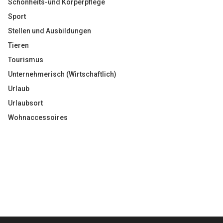
Schönheits-und Körperpflege
Sport
Stellen und Ausbildungen
Tieren
Tourismus
Unternehmerisch (Wirtschaftlich)
Urlaub
Urlaubsort
Wohnaccessoires