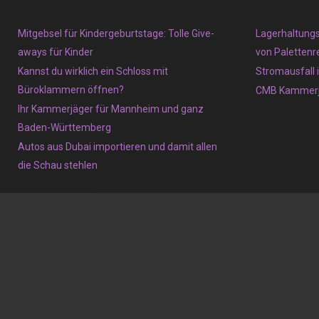
Mitgebsel für Kindergeburtstage: Tolle Give-
Lagerhaltungs
aways für Kinder
von Palettenre
Kannst du wirklich ein Schloss mit
Stromausfall 
Büroklammern öffnen?
CMB Kammerj
Ihr Kammerjäger für Mannheim und ganz
Baden-Württemberg
Autos aus Dubai importieren und damit allen
die Schau stehlen