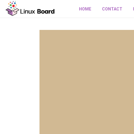
HOME
CONTACT