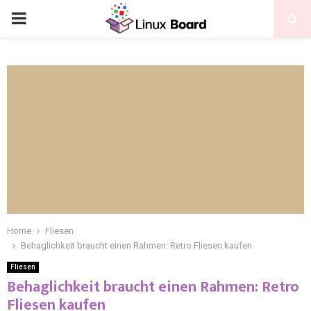
Home
Fliesen
Behaglichkeit braucht einen Rahmen: Retro Fliesen kaufen
Fliesen
Behaglichkeit braucht einen Rahmen: Retro
Fliesen kaufen