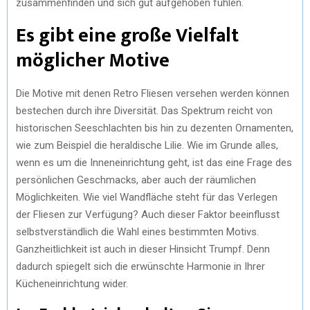
zusammenfinden und sich gut aufgehoben fühlen.
Es gibt eine große Vielfalt
möglicher Motive
Die Motive mit denen Retro Fliesen versehen werden können
bestechen durch ihre Diversität. Das Spektrum reicht von
historischen Seeschlachten bis hin zu dezenten Ornamenten,
wie zum Beispiel die heraldische Lilie. Wie im Grunde alles,
wenn es um die Inneneinrichtung geht, ist das eine Frage des
persönlichen Geschmacks, aber auch der räumlichen
Möglichkeiten. Wie viel Wandfläche steht für das Verlegen
der Fliesen zur Verfügung? Auch dieser Faktor beeinflusst
selbstverständlich die Wahl eines bestimmten Motivs.
Ganzheitlichkeit ist auch in dieser Hinsicht Trumpf. Denn
dadurch spiegelt sich die erwünschte Harmonie in Ihrer
Kücheneinrichtung wider.