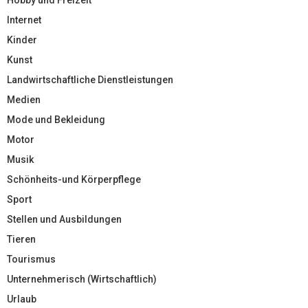
Internet
Kinder
Kunst
Landwirtschaftliche Dienstleistungen
Medien
Mode und Bekleidung
Motor
Musik
Schönheits-und Körperpflege
Sport
Stellen und Ausbildungen
Tieren
Tourismus
Unternehmerisch (Wirtschaftlich)
Urlaub