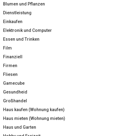
Blumen und Pflanzen
Dienstleistung
Einkaufen
Elektronik und Computer
Essen und Trinken
Film
Finanziell
Firmen
Fliesen
Gamecube
Gesundheid
Großhandel
Haus kaufen (Wohnung kaufen)
Haus mieten (Wohnung mieten)
Haus und Garten
Hobby und Freizeit