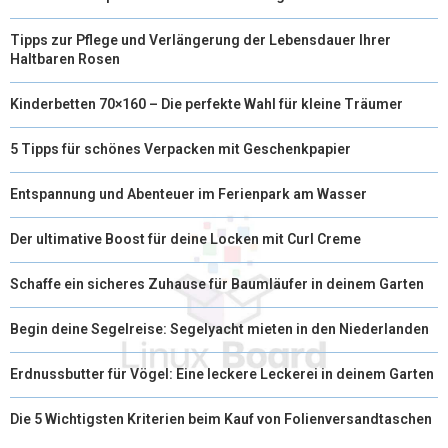
Tipps zur Pflege und Verlängerung der Lebensdauer Ihrer
Haltbaren Rosen
Kinderbetten 70×160 – Die perfekte Wahl für kleine Träumer
5 Tipps für schönes Verpacken mit Geschenkpapier
Entspannung und Abenteuer im Ferienpark am Wasser
Der ultimative Boost für deine Locken mit Curl Creme
Schaffe ein sicheres Zuhause für Baumläufer in deinem Garten
Begin deine Segelreise: Segelyacht mieten in den Niederlanden
Erdnussbutter für Vögel: Eine leckere Leckerei in deinem Garten
Die 5 Wichtigsten Kriterien beim Kauf von Folienversandtaschen