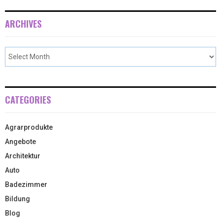
ARCHIVES
CATEGORIES
Agrarprodukte
Angebote
Architektur
Auto
Badezimmer
Bildung
Blog