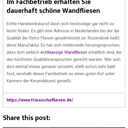
Im Fachbetrieb erhalten Sie
dauerhaft schöne Wandfliesen
Echte Handwerkskunst lässt sich heutzutage gar nicht so
leicht finden. Es gibt eine Adresse in Niederlanden bei der die
Qualität der Retro Fliesen gewährleistet ist: Rozendonk heißt
diese Manufaktur. Es hat sich mittlerweile herumgesprochen,
dass dort wirklich
erstklassige Wandfliesen
erhältlich sind, die
den höchsten Qualitätsansprüchen gerecht werden. Wer sich
dort einmal etwas genauer umsieht, stellt schon sehr bald
fest, weshalb dieser Fachbetrieb so einen guten Ruf unter
Kennern der Keramikkunst genießt.
https://www.friesischefliesen.de/
Share this post: