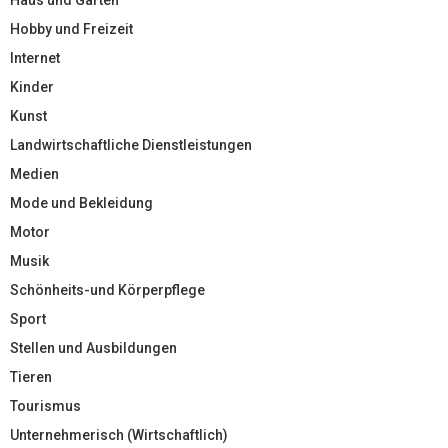
Hobby und Freizeit
Internet
Kinder
Kunst
Landwirtschaftliche Dienstleistungen
Medien
Mode und Bekleidung
Motor
Musik
Schönheits-und Körperpflege
Sport
Stellen und Ausbildungen
Tieren
Tourismus
Unternehmerisch (Wirtschaftlich)