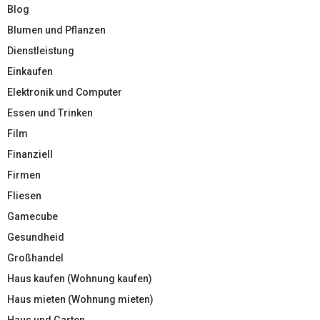
Blog
Blumen und Pflanzen
Dienstleistung
Einkaufen
Elektronik und Computer
Essen und Trinken
Film
Finanziell
Firmen
Fliesen
Gamecube
Gesundheid
Großhandel
Haus kaufen (Wohnung kaufen)
Haus mieten (Wohnung mieten)
Haus und Garten