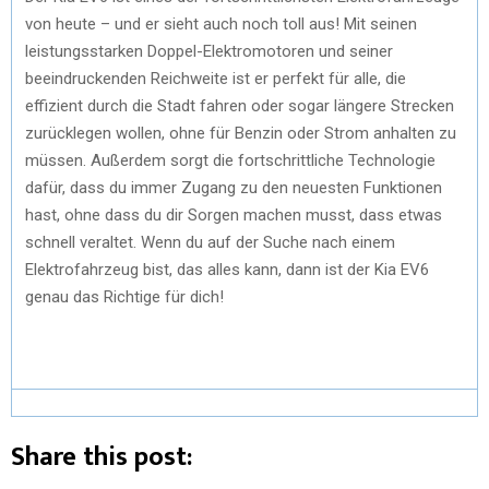
von heute – und er sieht auch noch toll aus! Mit seinen
leistungsstarken Doppel-Elektromotoren und seiner
beeindruckenden Reichweite ist er perfekt für alle, die
effizient durch die Stadt fahren oder sogar längere Strecken
zurücklegen wollen, ohne für Benzin oder Strom anhalten zu
müssen. Außerdem sorgt die fortschrittliche Technologie
dafür, dass du immer Zugang zu den neuesten Funktionen
hast, ohne dass du dir Sorgen machen musst, dass etwas
schnell veraltet. Wenn du auf der Suche nach einem
Elektrofahrzeug bist, das alles kann, dann ist der Kia EV6
genau das Richtige für dich!
Share this post: