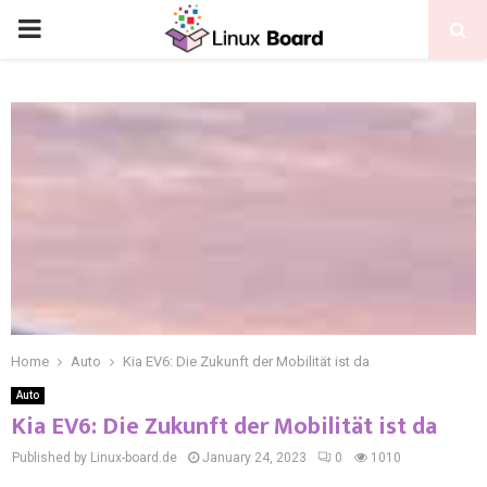
Home
Auto
Kia EV6: Die Zukunft der Mobilität ist da
Auto
Kia EV6: Die Zukunft der Mobilität ist da
Published by Linux-board.de
January 24, 2023
0
1010