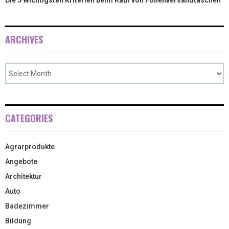
ARCHIVES
CATEGORIES
Agrarprodukte
Angebote
Architektur
Auto
Badezimmer
Bildung