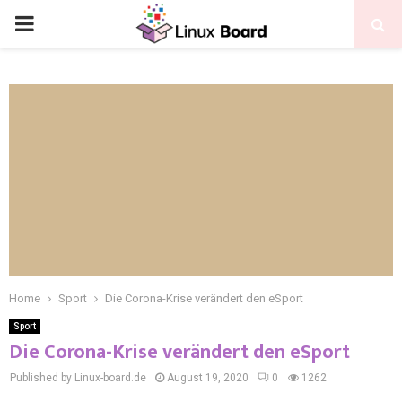
Home
Sport
Die Corona-Krise verändert den eSport
Sport
Die Corona-Krise verändert den eSport
Published by Linux-board.de
August 19, 2020
0
1262