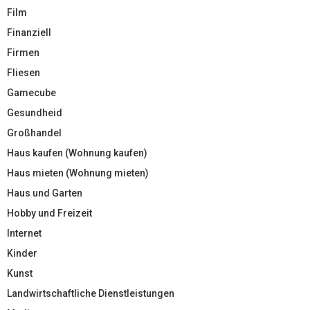
Film
Finanziell
Firmen
Fliesen
Gamecube
Gesundheid
Großhandel
Haus kaufen (Wohnung kaufen)
Haus mieten (Wohnung mieten)
Haus und Garten
Hobby und Freizeit
Internet
Kinder
Kunst
Landwirtschaftliche Dienstleistungen