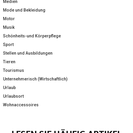
Medien
Mode und Bekleidung
Motor
Musik
Schönheits-und Körperpflege
Sport
Stellen und Ausbildungen
Tieren
Tourismus
Unternehmerisch (Wirtschaftlich)
Urlaub
Urlaubsort
Wohnaccessoires