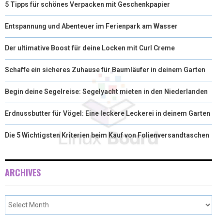
5 Tipps für schönes Verpacken mit Geschenkpapier
Entspannung und Abenteuer im Ferienpark am Wasser
Der ultimative Boost für deine Locken mit Curl Creme
Schaffe ein sicheres Zuhause für Baumläufer in deinem Garten
Begin deine Segelreise: Segelyacht mieten in den Niederlanden
Erdnussbutter für Vögel: Eine leckere Leckerei in deinem Garten
Die 5 Wichtigsten Kriterien beim Kauf von Folienversandtaschen
ARCHIVES