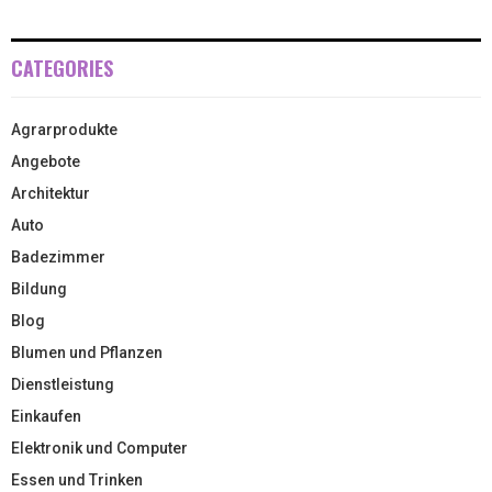
CATEGORIES
Agrarprodukte
Angebote
Architektur
Auto
Badezimmer
Bildung
Blog
Blumen und Pflanzen
Dienstleistung
Einkaufen
Elektronik und Computer
Essen und Trinken