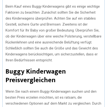
Beim Kauf eines Buggy Kinderwagens gibt es einige wichtige
Faktoren zu beachten. Zunächst sollten Sie die Sicherheit
des Kinderwagens überprüfen. Achten Sie auf ein stabiles
Gestell, sichere Gurte und Bremsen. Zweitens ist der
Komfort für Ihr Baby von großer Bedeutung. Überprüfen Sie,
ob der Kinderwagen über eine weiche Polsterung, verstellbare
Rückenlehnen und eine ausreichende Belüftung verfügt.
Schließlich sollten Sie auch die Größe und das Gewicht des
Kinderwagens berücksichtigen, um sicherzustellen, dass er
Ihren Bedürfnissen entspricht.
Buggy Kinderwagen
Preisvergleichen
Wenn Sie nach einem Buggy Kinderwagen suchen und den
besten Preis erzielen möchten, ist es ratsam, die
verschiedenen Optionen auf dem Markt zu vergleichen. Durch