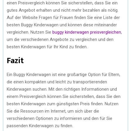
einen Preisvergleich können Sie sicherstellen, dass Sie ein
gutes Angebot erhalten und nicht mehr bezahlen als nötig.
Auf der Website Fragen für Frauen finden Sie eine Liste der
besten Buggy Kinderwagen und können diese miteinander
vergleichen. Nutzen Sie
buggy kinderwagen preisvergleichen
,
um die verschiedenen Angebote zu vergleichen und den
besten Kinderwagen für Ihr Kind zu finden.
Fazit
Ein Buggy Kinderwagen ist eine großartige Option für Eltern,
die einen kompakten und leicht zu transportierenden
Kinderwagen suchen. Mit den richtigen Informationen und
einem Preisvergleich können Sie sicherstellen, dass Sie den
besten Kinderwagen zum günstigsten Preis finden. Nutzen
Sie die Ressourcen im Internet, um sich über die
verschiedenen Optionen zu informieren und den für Sie
passenden Kinderwagen zu finden.