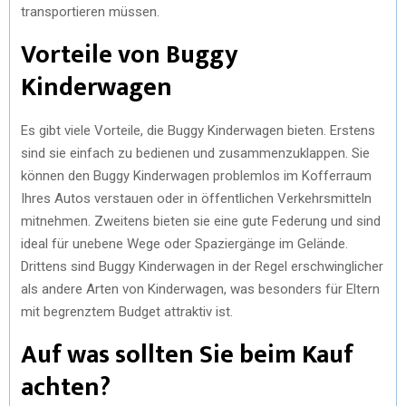
transportieren müssen.
Vorteile von Buggy
Kinderwagen
Es gibt viele Vorteile, die Buggy Kinderwagen bieten. Erstens
sind sie einfach zu bedienen und zusammenzuklappen. Sie
können den Buggy Kinderwagen problemlos im Kofferraum
Ihres Autos verstauen oder in öffentlichen Verkehrsmitteln
mitnehmen. Zweitens bieten sie eine gute Federung und sind
ideal für unebene Wege oder Spaziergänge im Gelände.
Drittens sind Buggy Kinderwagen in der Regel erschwinglicher
als andere Arten von Kinderwagen, was besonders für Eltern
mit begrenztem Budget attraktiv ist.
Auf was sollten Sie beim Kauf
achten?