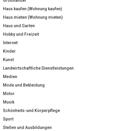
Großhandel
Haus kaufen (Wohnung kaufen)
Haus mieten (Wohnung mieten)
Haus und Garten
Hobby und Freizeit
Internet
Kinder
Kunst
Landwirtschaftliche Dienstleistungen
Medien
Mode und Bekleidung
Motor
Musik
Schönheits-und Körperpflege
Sport
Stellen und Ausbildungen