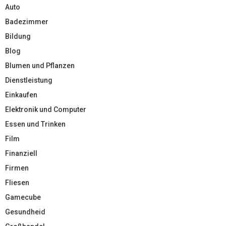
Auto
Badezimmer
Bildung
Blog
Blumen und Pflanzen
Dienstleistung
Einkaufen
Elektronik und Computer
Essen und Trinken
Film
Finanziell
Firmen
Fliesen
Gamecube
Gesundheid