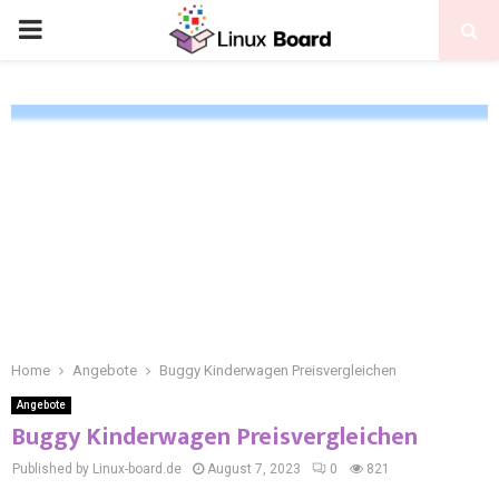
Home
Angebote
Buggy Kinderwagen Preisvergleichen
Angebote
Buggy Kinderwagen Preisvergleichen
Published by Linux-board.de
August 7, 2023
0
821