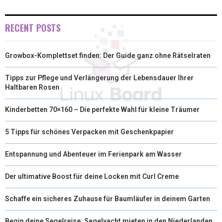
)
RECENT POSTS
Growbox-Komplettset finden: Der Guide ganz ohne Rätselraten
Tipps zur Pflege und Verlängerung der Lebensdauer Ihrer
Haltbaren Rosen
Kinderbetten 70×160 – Die perfekte Wahl für kleine Träumer
5 Tipps für schönes Verpacken mit Geschenkpapier
Entspannung und Abenteuer im Ferienpark am Wasser
Der ultimative Boost für deine Locken mit Curl Creme
Schaffe ein sicheres Zuhause für Baumläufer in deinem Garten
Begin deine Segelreise: Segelyacht mieten in den Niederlanden