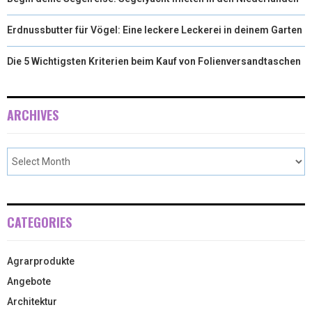
Erdnussbutter für Vögel: Eine leckere Leckerei in deinem Garten
Die 5 Wichtigsten Kriterien beim Kauf von Folienversandtaschen
ARCHIVES
CATEGORIES
Agrarprodukte
Angebote
Architektur