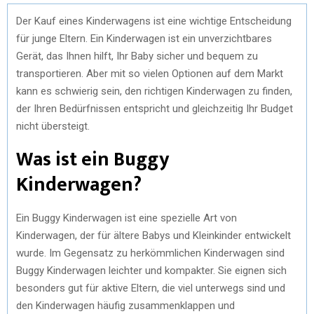
Der Kauf eines Kinderwagens ist eine wichtige Entscheidung
für junge Eltern. Ein Kinderwagen ist ein unverzichtbares
Gerät, das Ihnen hilft, Ihr Baby sicher und bequem zu
transportieren. Aber mit so vielen Optionen auf dem Markt
kann es schwierig sein, den richtigen Kinderwagen zu finden,
der Ihren Bedürfnissen entspricht und gleichzeitig Ihr Budget
nicht übersteigt.
Was ist ein Buggy
Kinderwagen?
Ein Buggy Kinderwagen ist eine spezielle Art von
Kinderwagen, der für ältere Babys und Kleinkinder entwickelt
wurde. Im Gegensatz zu herkömmlichen Kinderwagen sind
Buggy Kinderwagen leichter und kompakter. Sie eignen sich
besonders gut für aktive Eltern, die viel unterwegs sind und
den Kinderwagen häufig zusammenklappen und