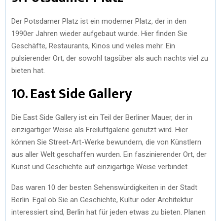
Der Potsdamer Platz ist ein moderner Platz, der in den
1990er Jahren wieder aufgebaut wurde. Hier finden Sie
Geschäfte, Restaurants, Kinos und vieles mehr. Ein
pulsierender Ort, der sowohl tagsüber als auch nachts viel zu
bieten hat.
10. East Side Gallery
Die East Side Gallery ist ein Teil der Berliner Mauer, der in
einzigartiger Weise als Freiluftgalerie genutzt wird. Hier
können Sie Street-Art-Werke bewundern, die von Künstlern
aus aller Welt geschaffen wurden. Ein faszinierender Ort, der
Kunst und Geschichte auf einzigartige Weise verbindet.
Das waren 10 der besten Sehenswürdigkeiten in der Stadt
Berlin. Egal ob Sie an Geschichte, Kultur oder Architektur
interessiert sind, Berlin hat für jeden etwas zu bieten. Planen