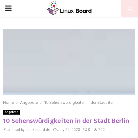
Home
Angebote
10 Sehenswürdigkeiten in der Stadt Berlin
Angebote
10 Sehenswürdigkeiten in der Stadt Berlin
Published by Linux-board.de
July 29, 2023
0
790