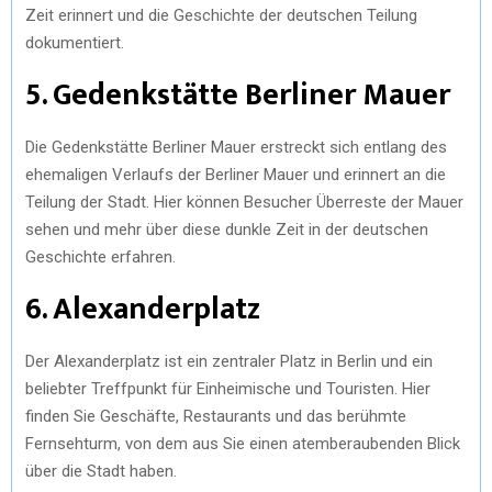
Zeit erinnert und die Geschichte der deutschen Teilung
dokumentiert.
5. Gedenkstätte Berliner Mauer
Die Gedenkstätte Berliner Mauer erstreckt sich entlang des
ehemaligen Verlaufs der Berliner Mauer und erinnert an die
Teilung der Stadt. Hier können Besucher Überreste der Mauer
sehen und mehr über diese dunkle Zeit in der deutschen
Geschichte erfahren.
6. Alexanderplatz
Der Alexanderplatz ist ein zentraler Platz in Berlin und ein
beliebter Treffpunkt für Einheimische und Touristen. Hier
finden Sie Geschäfte, Restaurants und das berühmte
Fernsehturm, von dem aus Sie einen atemberaubenden Blick
über die Stadt haben.