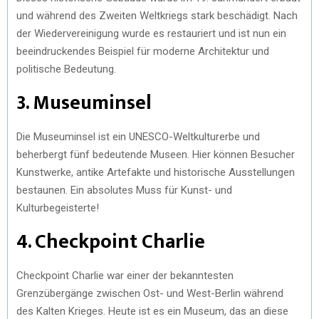
und während des Zweiten Weltkriegs stark beschädigt. Nach
der Wiedervereinigung wurde es restauriert und ist nun ein
beeindruckendes Beispiel für moderne Architektur und
politische Bedeutung.
3. Museuminsel
Die Museuminsel ist ein UNESCO-Weltkulturerbe und
beherbergt fünf bedeutende Museen. Hier können Besucher
Kunstwerke, antike Artefakte und historische Ausstellungen
bestaunen. Ein absolutes Muss für Kunst- und
Kulturbegeisterte!
4. Checkpoint Charlie
Checkpoint Charlie war einer der bekanntesten
Grenzübergänge zwischen Ost- und West-Berlin während
des Kalten Krieges. Heute ist es ein Museum, das an diese