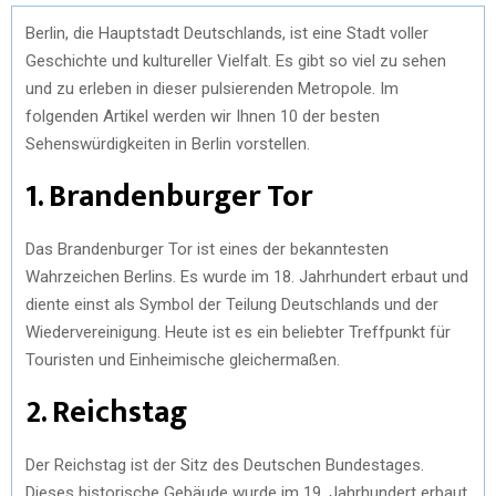
Berlin, die Hauptstadt Deutschlands, ist eine Stadt voller
Geschichte und kultureller Vielfalt. Es gibt so viel zu sehen
und zu erleben in dieser pulsierenden Metropole. Im
folgenden Artikel werden wir Ihnen 10 der besten
Sehenswürdigkeiten in Berlin vorstellen.
1. Brandenburger Tor
Das Brandenburger Tor ist eines der bekanntesten
Wahrzeichen Berlins. Es wurde im 18. Jahrhundert erbaut und
diente einst als Symbol der Teilung Deutschlands und der
Wiedervereinigung. Heute ist es ein beliebter Treffpunkt für
Touristen und Einheimische gleichermaßen.
2. Reichstag
Der Reichstag ist der Sitz des Deutschen Bundestages.
Dieses historische Gebäude wurde im 19. Jahrhundert erbaut