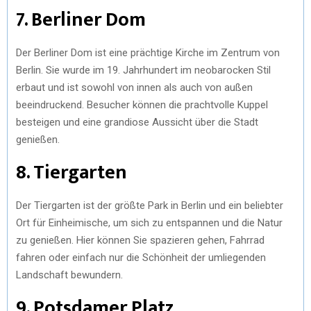
7. Berliner Dom
Der Berliner Dom ist eine prächtige Kirche im Zentrum von
Berlin. Sie wurde im 19. Jahrhundert im neobarocken Stil
erbaut und ist sowohl von innen als auch von außen
beeindruckend. Besucher können die prachtvolle Kuppel
besteigen und eine grandiose Aussicht über die Stadt
genießen.
8. Tiergarten
Der Tiergarten ist der größte Park in Berlin und ein beliebter
Ort für Einheimische, um sich zu entspannen und die Natur
zu genießen. Hier können Sie spazieren gehen, Fahrrad
fahren oder einfach nur die Schönheit der umliegenden
Landschaft bewundern.
9. Potsdamer Platz