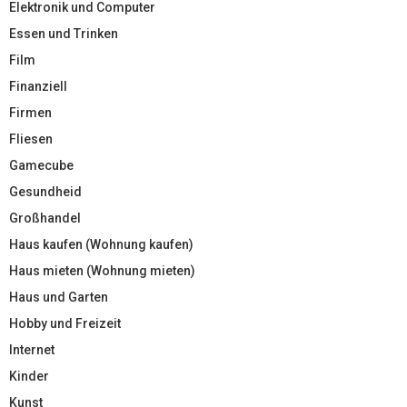
Elektronik und Computer
Essen und Trinken
Film
Finanziell
Firmen
Fliesen
Gamecube
Gesundheid
Großhandel
Haus kaufen (Wohnung kaufen)
Haus mieten (Wohnung mieten)
Haus und Garten
Hobby und Freizeit
Internet
Kinder
Kunst