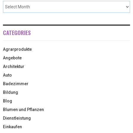
CATEGORIES
Agrarprodukte
Angebote
Architektur
Auto
Badezimmer
Bildung
Blog
Blumen und Pflanzen
Dienstleistung
Einkaufen