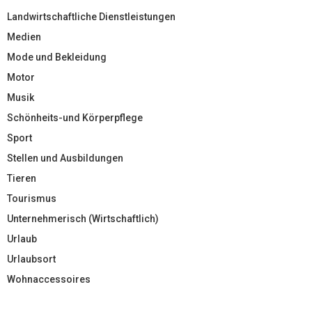
Landwirtschaftliche Dienstleistungen
Medien
Mode und Bekleidung
Motor
Musik
Schönheits-und Körperpflege
Sport
Stellen und Ausbildungen
Tieren
Tourismus
Unternehmerisch (Wirtschaftlich)
Urlaub
Urlaubsort
Wohnaccessoires